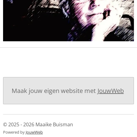
Maak jouw eigen website met
JouwWeb
© 2025 - 2026 Maaike Buisman
Powered by
JouwWeb