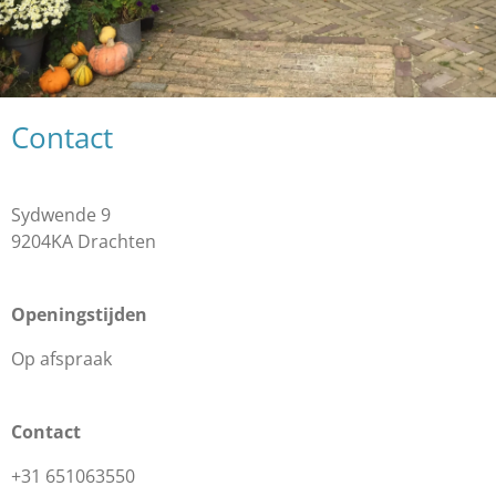
Contact
Sydwende 9
9204KA Drachten
Openingstijden
Op afspraak
Contact
+31 651063550