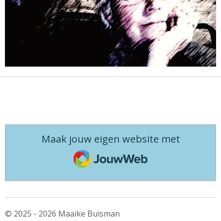
Maak jouw eigen website met
JouwWeb
© 2025 - 2026 Maaike Buisman