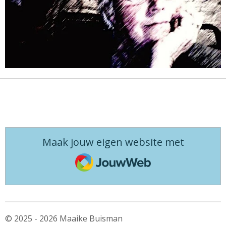
Maak jouw eigen website met
JouwWeb
© 2025 - 2026 Maaike Buisman