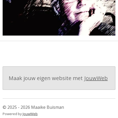
Maak jouw eigen website met
JouwWeb
© 2025 - 2026 Maaike Buisman
Powered by
JouwWeb