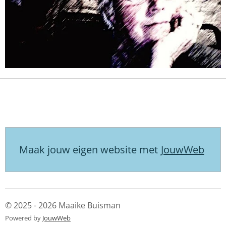
Maak jouw eigen website met
JouwWeb
© 2025 - 2026 Maaike Buisman
Powered by
JouwWeb