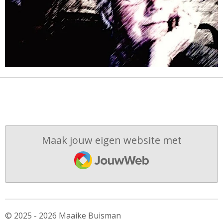
Maak jouw eigen website met
JouwWeb
© 2025 - 2026 Maaike Buisman