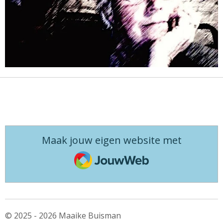
Maak jouw eigen website met
JouwWeb
© 2025 - 2026 Maaike Buisman