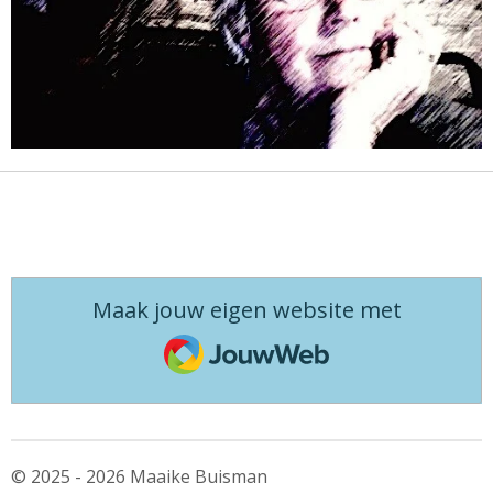
Maak jouw eigen website met
JouwWeb
© 2025 - 2026 Maaike Buisman